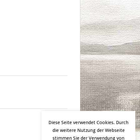
Diese Seite verwendet Cookies. Durch
die weitere Nutzung der Webseite
stimmen Sie der Verwendung von