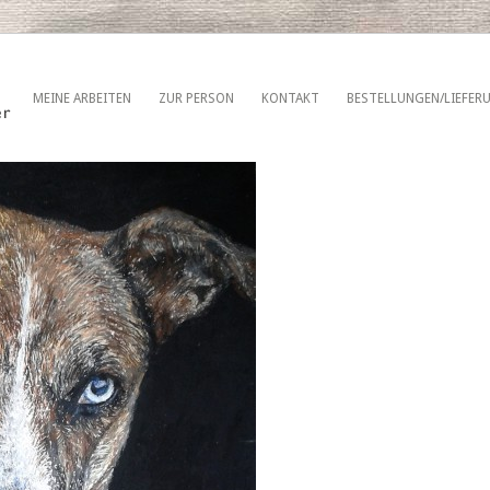
MEINE ARBEITEN
ZUR PERSON
KONTAKT
BESTELLUNGEN/LIEFER