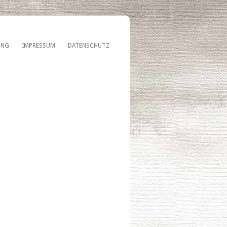
UNG
IMPRESSUM
DATENSCHUTZ