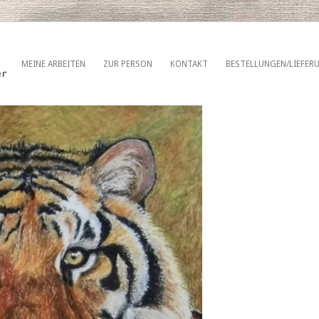
MEINE ARBEITEN
ZUR PERSON
KONTAKT
BESTELLUNGEN/LIEFER