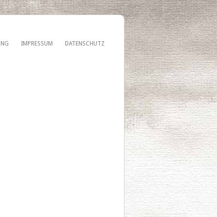
UNG
IMPRESSUM
DATENSCHUTZ