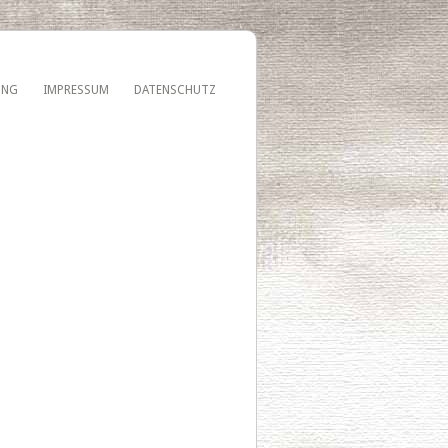
UNG
IMPRESSUM
DATENSCHUTZ