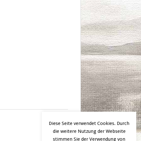
Diese Seite verwendet Cookies. Durch
die weitere Nutzung der Webseite
stimmen Sie der Verwendung von