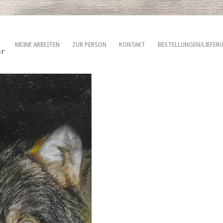
MEINE ARBEITEN
ZUR PERSON
KONTAKT
BESTELLUNGEN/LIEFER